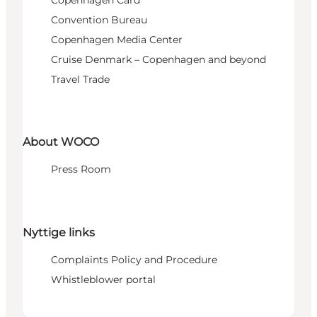
Copenhagen Card
Convention Bureau
Copenhagen Media Center
Cruise Denmark – Copenhagen and beyond
Travel Trade
About WOCO
Press Room
Nyttige links
Complaints Policy and Procedure
Whistleblower portal