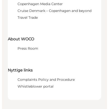
Copenhagen Media Center
Cruise Denmark – Copenhagen and beyond
Travel Trade
About WOCO
Press Room
Nyttige links
Complaints Policy and Procedure
Whistleblower portal