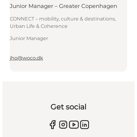
Junior Manager – Greater Copenhagen
CONNECT – mobility, culture & destinations,
Urban Life & Coherence
Junior Manager
jho@woco.dk
Get social