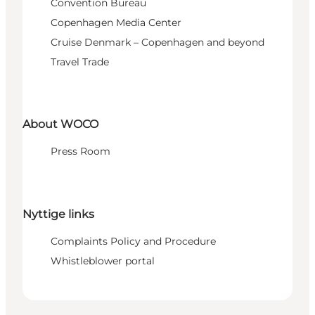
Convention Bureau
Copenhagen Media Center
Cruise Denmark – Copenhagen and beyond
Travel Trade
About WOCO
Press Room
Nyttige links
Complaints Policy and Procedure
Whistleblower portal