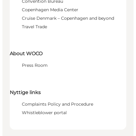
Convention Bureau
Copenhagen Media Center
Cruise Denmark – Copenhagen and beyond
Travel Trade
About WOCO
Press Room
Nyttige links
Complaints Policy and Procedure
Whistleblower portal